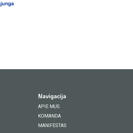
Navigacija
APIE MUS
KOMANDA
MANIFESTAS