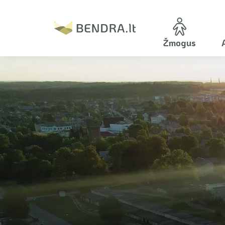
Žmogus