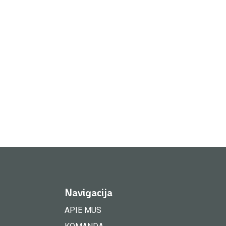
Navigacija
APIE MUS