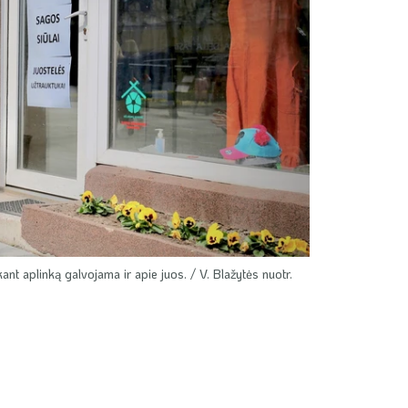
ant aplinką galvojama ir apie juos. / V. Blažytės nuotr.